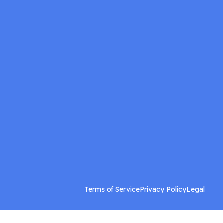
Terms of Service
Privacy Policy
Legal