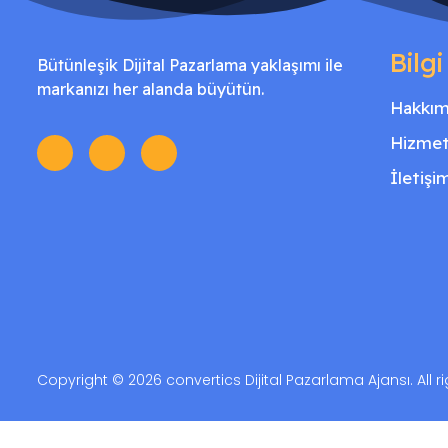
Bilgi
Bütünleşik Dijital Pazarlama yaklaşımı ile
markanızı her alanda büyütün.
Hakkım
Hizmet
İletişi
Copyright © 2026 convertics Dijital Pazarlama Ajansı. All r