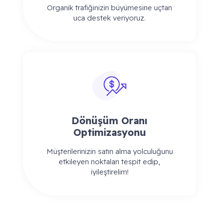
Organik trafiğinizin büyümesine uçtan
uca destek veriyoruz.
Dönüşüm Oranı
Optimizasyonu
Müşterilerinizin satın alma yolculuğunu
etkileyen noktaları tespit edip,
iyileştirelim!