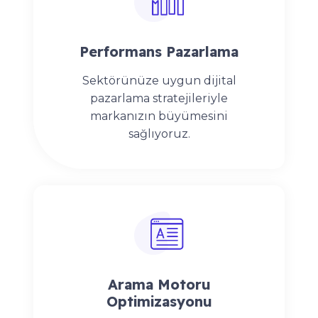
Performans Pazarlama
Sektörünüze uygun dijital
pazarlama stratejileriyle
markanızın büyümesini
sağlıyoruz.
Arama Motoru
Optimizasyonu