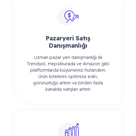
Pazaryeri Satış
Danışmanlığı
Uzman pazar yeri danışmanlığı ile
Trendyol, Hepsiburada ve Amazon gibi
platformlarda büyümenizi hızlandırın.
Ürün listelerini optimize edin,
görünürlüğü artırın ve birden fazla
kanalda satışları artırın