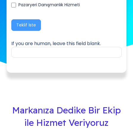
Pazaryeri Danışmanlık Hizmeti
Teklif İste
If you are human, leave this field blank.
Markanıza Dedike Bir Ekip
ile Hizmet Veriyoruz