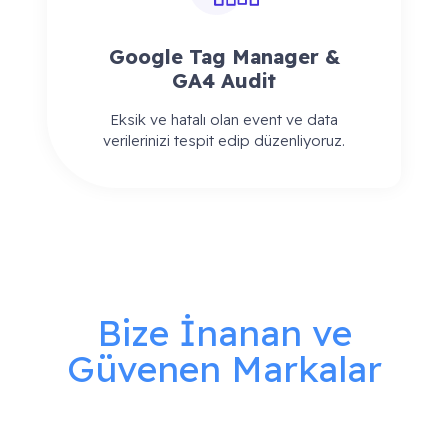
Google Tag Manager &
GA4 Audit
Eksik ve hatalı olan event ve data
verilerinizi tespit edip düzenliyoruz.
Bize İnanan ve
Güvenen Markalar