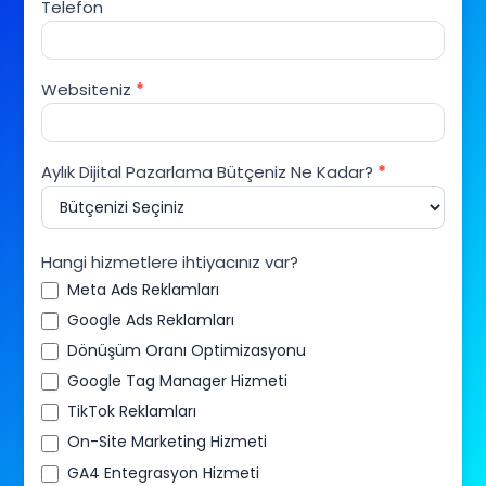
Telefon
Websiteniz
*
Aylık Dijital Pazarlama Bütçeniz Ne Kadar?
*
Hangi hizmetlere ihtiyacınız var?
Meta Ads Reklamları
Google Ads Reklamları
Dönüşüm Oranı Optimizasyonu
Google Tag Manager Hizmeti
TikTok Reklamları
On-Site Marketing Hizmeti
GA4 Entegrasyon Hizmeti