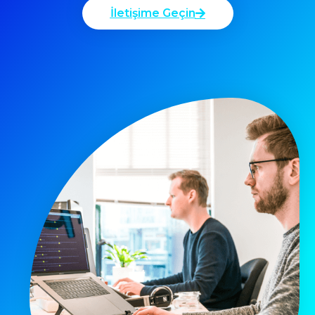
İletişime Geçin