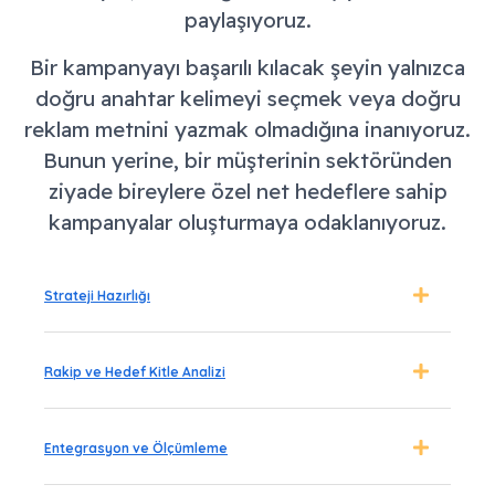
paylaşıyoruz.
Bir kampanyayı başarılı kılacak şeyin yalnızca
doğru anahtar kelimeyi seçmek veya doğru
reklam metnini yazmak olmadığına inanıyoruz.
Bunun yerine, bir müşterinin sektöründen
ziyade bireylere özel net hedeflere sahip
kampanyalar oluşturmaya odaklanıyoruz.
Strateji Hazırlığı
Rakip ve Hedef Kitle Analizi
Entegrasyon ve Ölçümleme