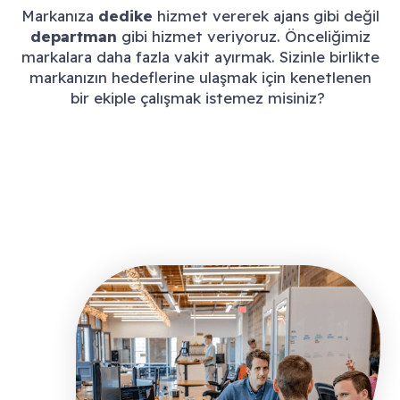
Markanıza
dedike
hizmet vererek ajans gibi değil
departman
gibi hizmet veriyoruz. Önceliğimiz
markalara daha fazla vakit ayırmak. Sizinle birlikte
markanızın hedeflerine ulaşmak için kenetlenen
bir ekiple çalışmak istemez misiniz?