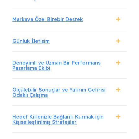
Markaya Özel Birebir Destek
Günlük İletişim
Deneyimli ve Uzman Bir Performans
Pazarlama Ekibi
Ölçülebilir Sonuçlar ve Yatırım Getirisi
Odaklı Çalışma
Hedef Kitlenizle Bağlantı Kurmak için
Kişiselleştirilmiş Stratejiler