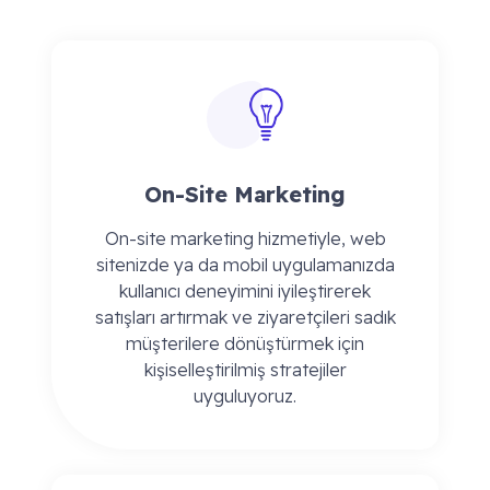
On-Site Marketing
On-site marketing hizmetiyle, web
sitenizde ya da mobil uygulamanızda
kullanıcı deneyimini iyileştirerek
satışları artırmak ve ziyaretçileri sadık
müşterilere dönüştürmek için
kişiselleştirilmiş stratejiler
uyguluyoruz.