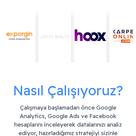
Nasıl Çalışıyoruz?
Çalışmaya başlamadan önce Google
Analytics, Google Ads ve Facebook
hesaplarını inceleyerek datalarınızı analiz
ediyor, hazırladığımız stratejiyi sizinle