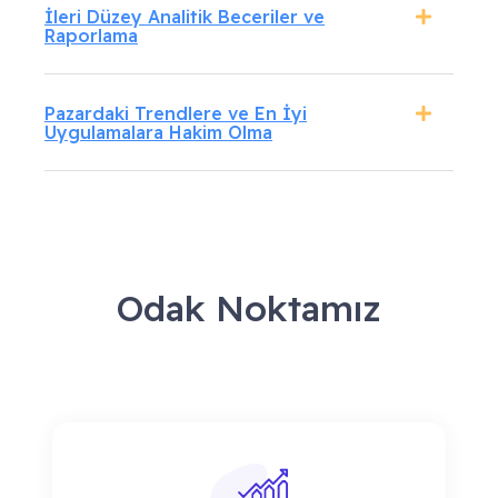
İleri Düzey Analitik Beceriler ve
Raporlama
Pazardaki Trendlere ve En İyi
Uygulamalara Hakim Olma
Odak Noktamız