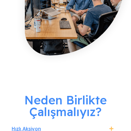
Neden Birlikte
Çalışmalıyız?
Hızlı Aksiyon