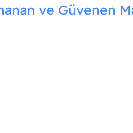
İnanan ve Güvenen Ma