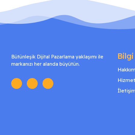
Bilgi
Bütünleşik Dijital Pazarlama yaklaşımı ile
markanızı her alanda büyütün.
Hakkım
Hizmet
İletişi